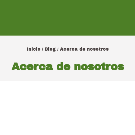
Inicio
Blog
Acerca de nosotros
/
/
Acerca de nosotros