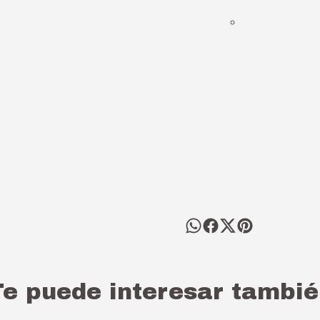
Te puede interesar tambié