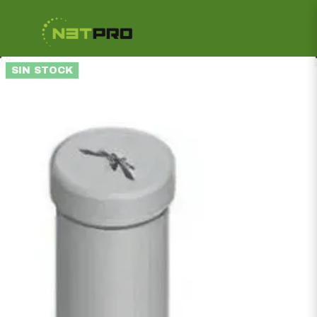
SIN STOCK