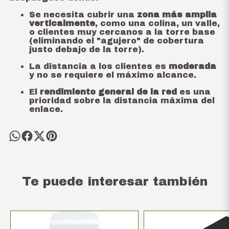
Se necesita cubrir una
zona más amplia
verticalmente
, como una colina, un valle,
o clientes muy cercanos a la torre base
(eliminando el "agujero" de cobertura
justo debajo de la torre).
La distancia a los clientes es
moderada
y no se requiere el máximo alcance.
El
rendimiento general de la red
es una
prioridad sobre la distancia máxima del
enlace.
Te puede interesar también