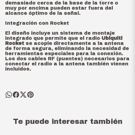
demasiado cerca de la base de la torre o
muy por encima pueden estar fuera del
alcance óptimo de la señal.
Integración con Rocket
El diseño incluye un sistema de montaje
integrado que permite que el radio
Ubiquiti
Rocket
se acople directamente a la antena
de forma segura, eliminando la necesidad de
herramientas especiales para la conexión.
Los dos cables RF (puentes) necesarios para
conectar el radio a la antena también vienen
incluidos.
Te puede interesar también