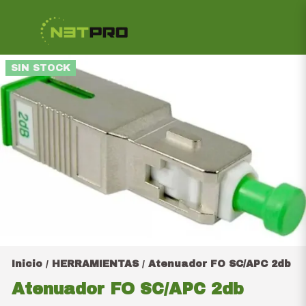
SIN STOCK
Inicio
HERRAMIENTAS
Atenuador FO SC/APC 2db
/
/
Atenuador FO SC/APC 2db