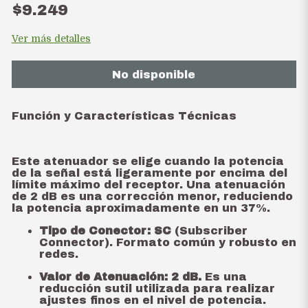
$9.249
Ver más detalles
No disponible
Función y Características Técnicas
Este atenuador se elige cuando la potencia
de la señal está ligeramente por encima del
límite máximo del receptor. Una atenuación
de 2 dB es una corrección menor, reduciendo
la potencia aproximadamente en un 37%.
Tipo de Conector:
SC
(Subscriber
Connector). Formato común y robusto en
redes.
Valor de Atenuación:
2 dB.
Es una
reducción sutil utilizada para realizar
ajustes finos en el nivel de potencia.