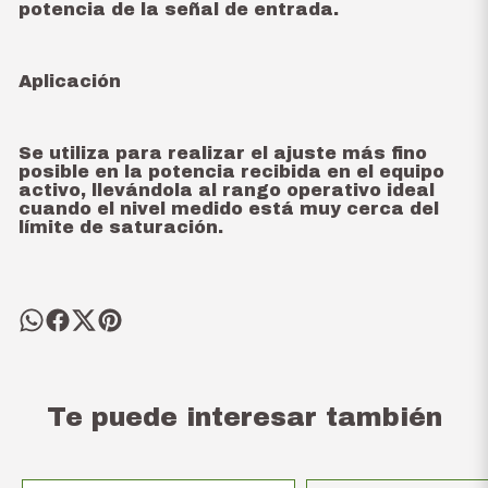
potencia de la señal de entrada.
Aplicación
Se utiliza para realizar el ajuste más fino
posible en la potencia recibida en el equipo
activo, llevándola al rango operativo ideal
cuando el nivel medido está muy cerca del
límite de saturación.
Te puede interesar también