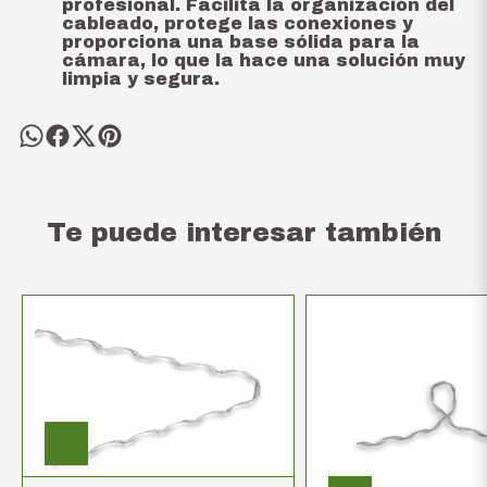
profesional. Facilita la organización del
cableado, protege las conexiones y
proporciona una base sólida para la
cámara, lo que la hace una solución muy
limpia y segura.
Te puede interesar también