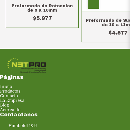
Preformado de Retencion
de 9 a 10mm
$5.977
Preformado de Su
de 10 a 11
$4.577
Páginas
Inicio
Productos
Contacto
La Empresa
Blog
Acerca de
Contactanos
Humboldt 1844