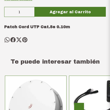
Agregar al Carrito
Patch Cord UTP Cat.5e 0.10m
Te puede interesar también