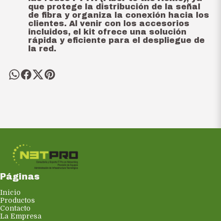
que protege la distribución de la señal
de fibra y organiza la conexión hacia los
clientes. Al venir con los accesorios
incluidos, el kit ofrece una solución
rápida y eficiente para el despliegue de
la red.
Páginas
Inicio
Productos
Contacto
La Empresa