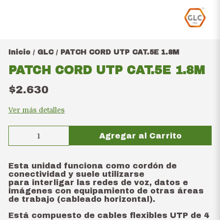
Inicio
GLC
PATCH CORD UTP CAT.5E 1.8M
/
/
PATCH CORD UTP CAT.5E 1.8M
$2.630
Ver más detalles
Agregar al Carrito
Esta unidad funciona como cordón de
conectividad y suele utilizarse
para interligar las redes de voz, datos e
imágenes con equipamiento de otras áreas
de trabajo (cableado horizontal).
Está compuesto de cables flexibles UTP de 4