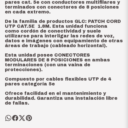
pares cat. 5e con conductores multifilares y
terminados con conectores de 8 posiciones
en cada extremo.
De la familia de productos GLC: PATCH CORD
UTP CAT.5E 1.8M. Esta unidad funciona
como cordón de conectividad y suele
utilizarse para interligar las redes de voz,
datos e imágenes con equipamiento de otras
áreas de trabajo (cableado horizontal).
Esta unidad posee CONECTORES
MODULARES DE 8 POSICIONES en ambas
terminaciones (con una vaina de
protecciones).
Compuesto por cables flexibles UTP de 4
pares categoría 5e
Ofrece facilidad en el mantenimiento y
durabilidad. Garantiza una instalación libre
de fallas.