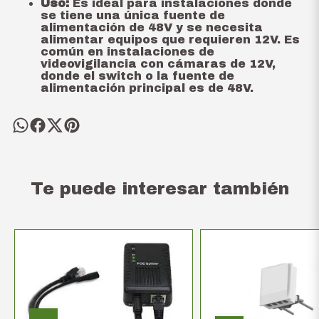
Uso:
Es ideal para instalaciones donde
se tiene una única fuente de
alimentación de 48V y se necesita
alimentar equipos que requieren 12V. Es
común en instalaciones de
videovigilancia con cámaras de 12V,
donde el switch o la fuente de
alimentación principal es de 48V.
Te puede interesar también