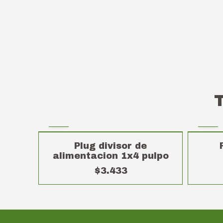
Plug divisor de
alimentacion 1x4 pulpo
$3.433