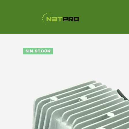
SIN STOCK