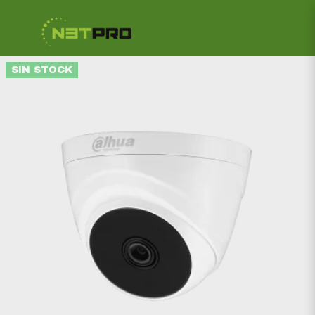
SIN STOCK