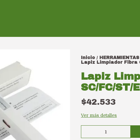
Inicio
HERRAMIENTAS
/
Lapiz Limpiador Fibra 
Lapiz Limp
SC/FC/ST/
$42.533
Ver más detalles