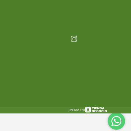
Creado con