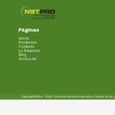
Páginas
Inicio
Productos
Contacto
La Empresa
Blog
Acerca de
Copyright NetPro - 2026. Todos los derechos reservados. Defensa de las 