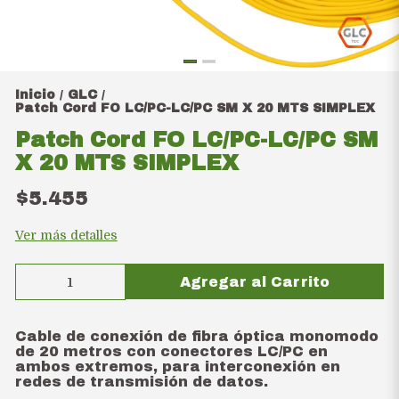
Inicio
GLC
/
/
Patch Cord FO LC/PC-LC/PC SM X 20 MTS SIMPLEX
Patch Cord FO LC/PC-LC/PC SM
X 20 MTS SIMPLEX
$5.455
Ver más detalles
Agregar al Carrito
Cable de conexión de fibra óptica monomodo
de 20 metros con conectores LC/PC en
ambos extremos, para interconexión en
redes de transmisión de datos.