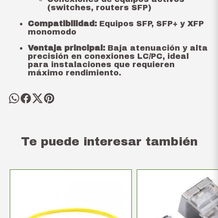
(switches, routers SFP)
Compatibilidad:
Equipos SFP, SFP+ y XFP
monomodo
Ventaja principal:
Baja atenuación y alta
precisión en conexiones LC/PC, ideal
para instalaciones que requieren
máximo rendimiento.
Te puede interesar también