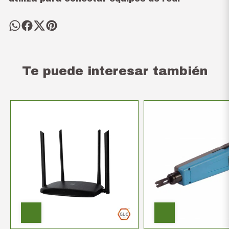
Te puede interesar también