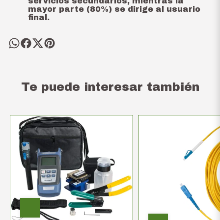
servicios secundarios, mientras la
mayor parte (80%) se dirige al usuario
final.
Te puede interesar también