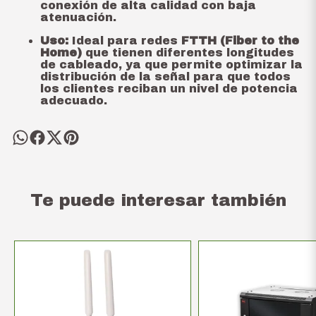
conexión de alta calidad con baja
atenuación.
Uso:
Ideal para redes
FTTH (Fiber to the
Home)
que tienen diferentes longitudes
de cableado, ya que permite optimizar la
distribución de la señal para que todos
los clientes reciban un nivel de potencia
adecuado.
Te puede interesar también