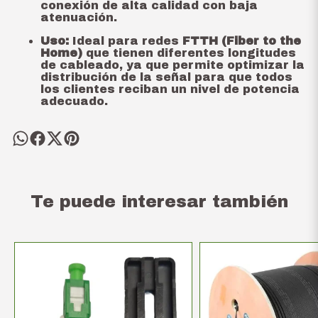
conexión de alta calidad con baja
atenuación.
Uso:
Ideal para redes
FTTH (Fiber to the
Home)
que tienen diferentes longitudes
de cableado, ya que permite optimizar la
distribución de la señal para que todos
los clientes reciban un nivel de potencia
adecuado.
Te puede interesar también