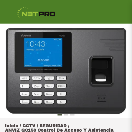
Inicio
CCTV / SEGURIDAD
/
/
ANVIZ GC150 Control De Acceso Y Asistencia