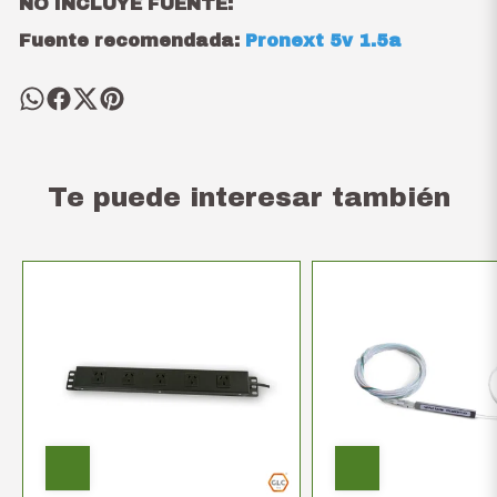
NO INCLUYE FUENTE:
Fuente recomendada:
Pronext 5v 1.5a
Te puede interesar también