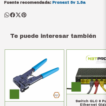
Fuente recomendada:
Pronext 5v 1.5a
Te puede interesar también
Switch GLC 8 P
Ethernet Gig