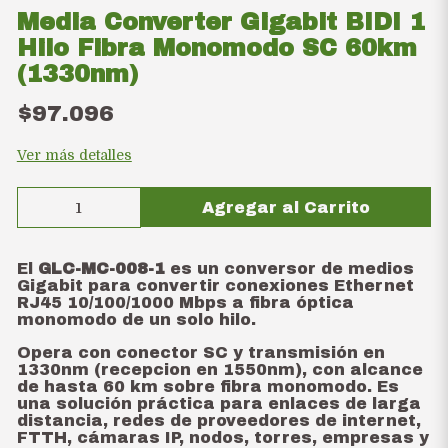
Media Converter Gigabit BIDI 1
Hilo Fibra Monomodo SC 60km
(1330nm)
$97.096
Ver más detalles
Agregar al Carrito
El
GLC-MC-008-1
es un conversor de medios
Gigabit para convertir conexiones Ethernet
RJ45 10/100/1000 Mbps a fibra óptica
monomodo de un solo hilo.
Opera con conector SC y transmisión en
1330nm (recepcion en 1550nm), con alcance
de hasta 60 km sobre fibra monomodo. Es
una solución práctica para enlaces de larga
distancia, redes de proveedores de internet,
FTTH, cámaras IP, nodos, torres, empresas y