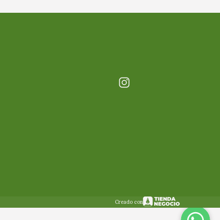
Creado con