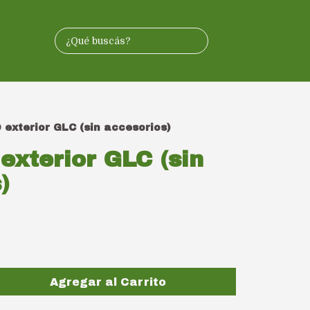
 exterior GLC (sin accesorios)
exterior GLC (sin
)
Agregar al Carrito