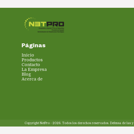
Páginas
Inicio
Productos
Contacto
La Empresa
Blog
Acerca de
Copyright NetPro - 2026. Todos los derechos reservados. Defensa de las 