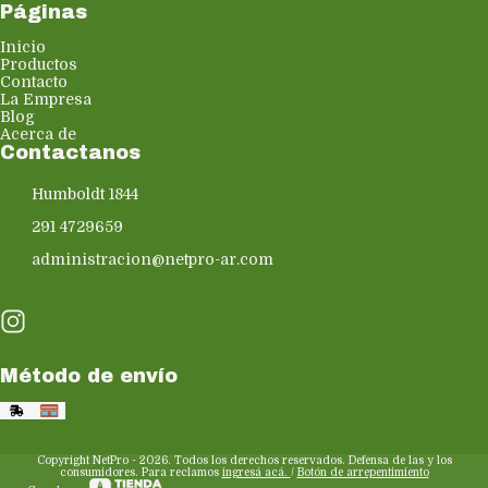
Páginas
Inicio
Productos
Contacto
La Empresa
Blog
Acerca de
Contactanos
Humboldt 1844
291 4729659
administracion@netpro-ar.com
Método de envío
Copyright NetPro - 2026. Todos los derechos reservados. Defensa de las y los
consumidores. Para reclamos
ingresá acá.
/
Botón de arrepentimiento