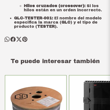
Hilos cruzados (crossover):
Si los
hilos están en un orden incorrecto.
GLC-TESTER-001:
El nombre del modelo
especifica la marca (
GLC
) y el tipo de
producto (
TESTER
).
Te puede interesar también