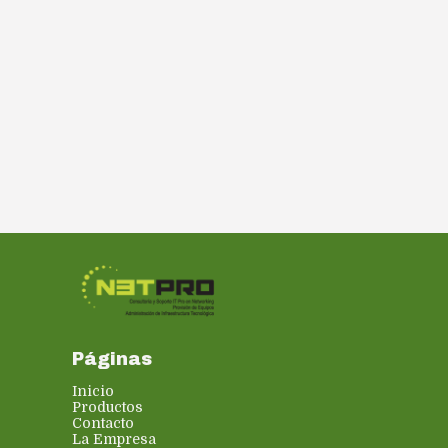
Páginas
Inicio
Productos
Contacto
La Empresa