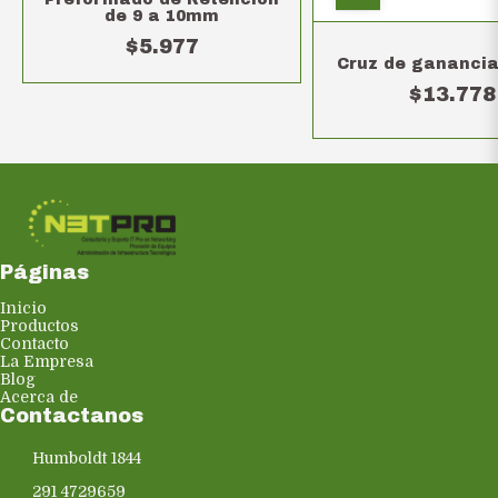
de 9 a 10mm
$5.977
Cruz de gananci
$13.778
Páginas
Inicio
Productos
Contacto
La Empresa
Blog
Acerca de
Contactanos
Humboldt 1844
291 4729659