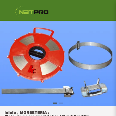
Inicio
MORSETERIA
/
/