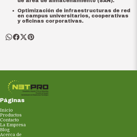
de área de almacenamiento (SAN).
Optimización de infraestructuras de red
en campus universitarios, cooperativas
y oficinas corporativas.
Páginas
Inicio
Productos
Contacto
La Empresa
Blog
Acerca de