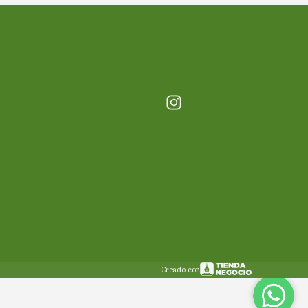
Creado con