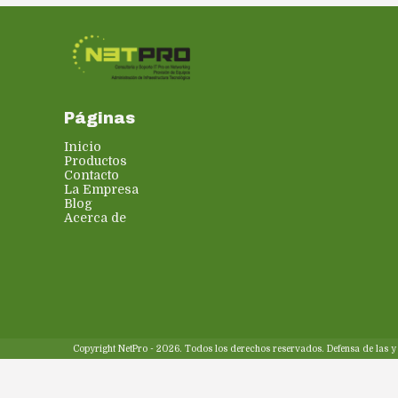
Páginas
Inicio
Productos
Contacto
La Empresa
Blog
Acerca de
Copyright NetPro - 2026. Todos los derechos reservados. Defensa de las 