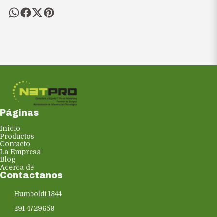
Páginas
Inicio
Productos
Contacto
La Empresa
Blog
Acerca de
Contactanos
Humboldt 1844
291 4729659