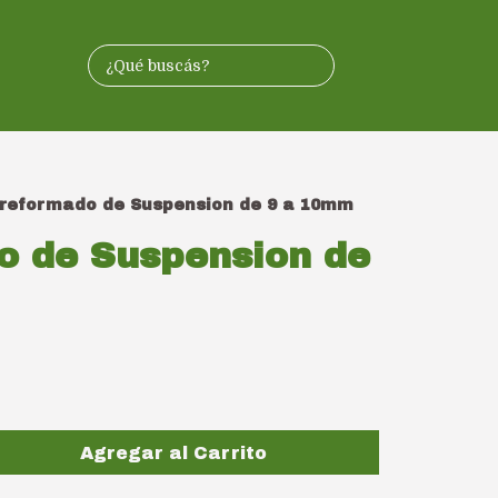
reformado de Suspension de 9 a 10mm
o de Suspension de
Agregar al Carrito