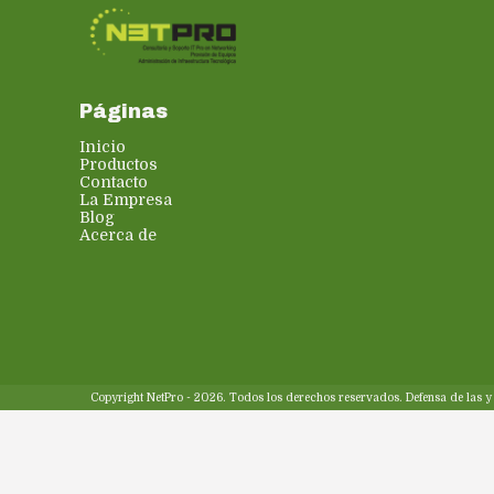
Páginas
Inicio
Productos
Contacto
La Empresa
Blog
Acerca de
Copyright NetPro - 2026. Todos los derechos reservados. Defensa de las 