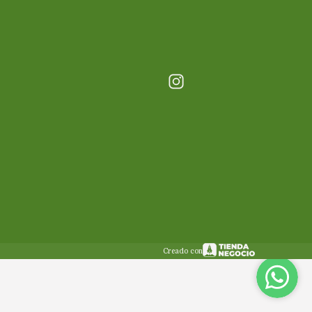
Creado con