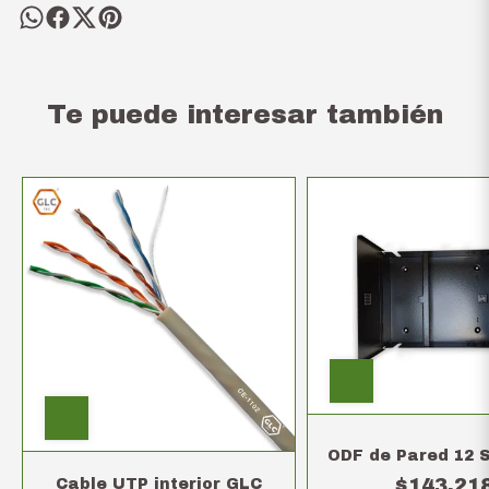
Te puede interesar también
ODF de Pared 12 
$143.21
Cable UTP interior GLC