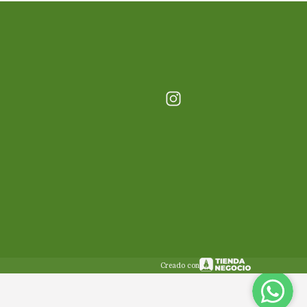
Creado con