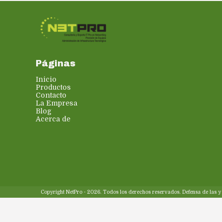
Páginas
Inicio
Productos
Contacto
La Empresa
Blog
Acerca de
Copyright NetPro - 2026. Todos los derechos reservados. Defensa de las 