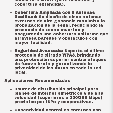
cobertura extendida).
Cobertura Ampliada con 5 Antenas
DualBand:
Su diseño de cinco antenas
externas de alta ganancia maximiza la
propagación de la señal, reduciendo la
presencia de zonas muertas y
asegurando una cobertura uniforme que
atraviesa paredes y obstáculos con
mayor facilidad.
Seguridad Avanzada:
Soporta el último
protocolo de cifrado
WPA3
, brindando
una protección superior contra ataques
de fuerza bruta y garantizando la
privacidad de los datos en toda la red
local.
Aplicaciones Recomendadas
Router de distribución principal para
planes de internet simétricos y de alta
velocidad (superiores a 100/300 Mbps)
provistos por ISPs y cooperativas.
Conectividad central en entornos con