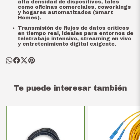
alta densidad de dispositivos, tales
como oficinas comerciales, coworkings
y hogares automatizados (Smart
Homes).
Transmisión de flujos de datos críticos
en tiempo real, ideales para entornos de
teletrabajo intensivo, streaming en vivo
y entretenimiento digital exigente.
Te puede interesar también