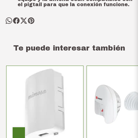
el pigtail para que la conexión funcione.
Te puede interesar también