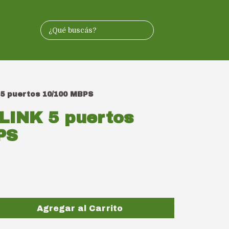
5 puertos 10/100 MBPS
LINK 5 puertos
PS
Agregar al Carrito