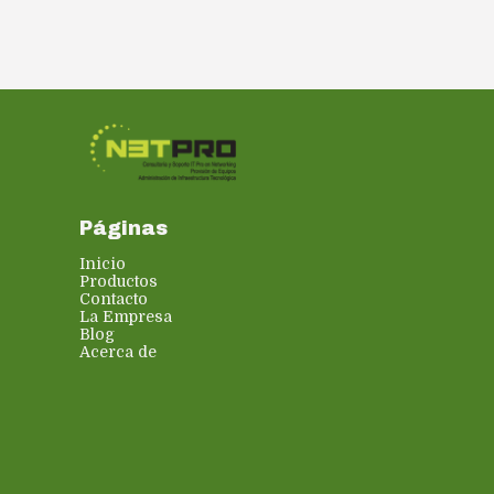
Páginas
Inicio
Productos
Contacto
La Empresa
Blog
Acerca de