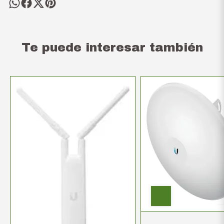
Te puede interesar también